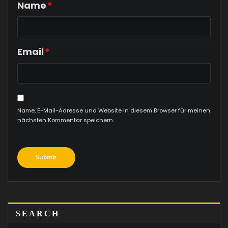
Name
*
Email
*
Name, E-Mail-Adresse und Website in diesem Browser für meinen
nächsten Kommentar speichern.
SEARCH