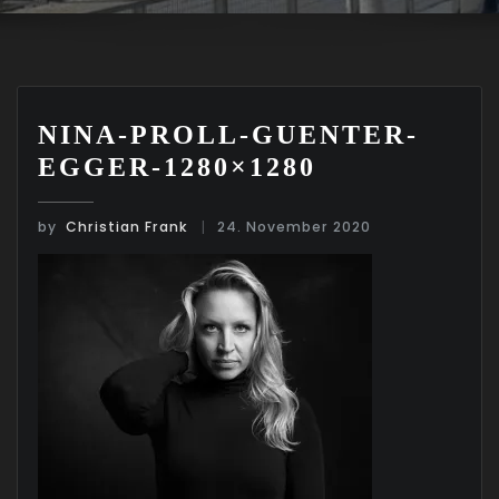
NINA-PROLL-GUENTER-
EGGER-1280×1280
by
Christian Frank
24. November 2020