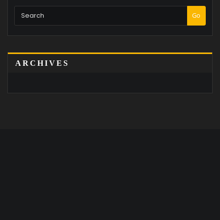
Go
ARCHIVES