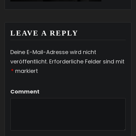
LEAVE A REPLY
Deine E-Mail-Adresse wird nicht
veröffentlicht.
Erforderliche Felder sind mit
*
markiert
Comment