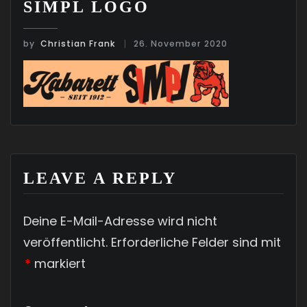
SIMPL LOGO
by
Christian Frank
26. November 2020
LEAVE A REPLY
Deine E-Mail-Adresse wird nicht
veröffentlicht.
Erforderliche Felder sind mit
*
markiert