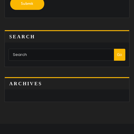
SEARCH
Go
ARCHIVES