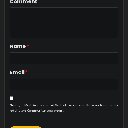
Comment
Name
*
Email
*
Name, E-Mail-Adresse und Website in diesem Browser für meinen
nächsten Kommentar speichern.