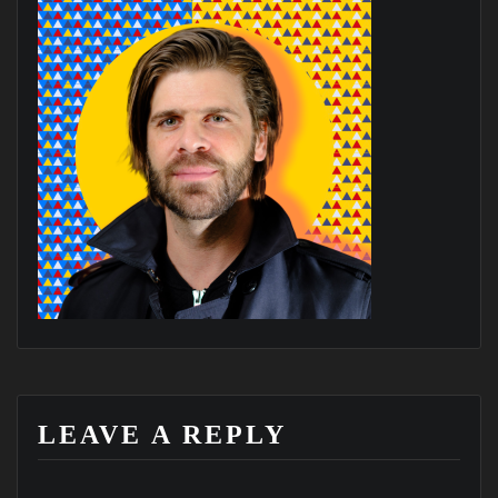
LEAVE A REPLY