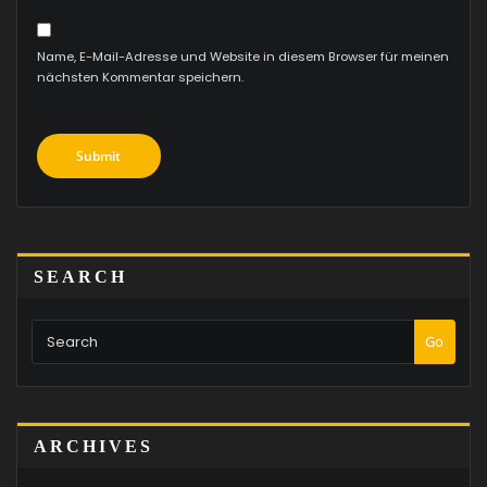
Name, E-Mail-Adresse und Website in diesem Browser für meinen
nächsten Kommentar speichern.
SEARCH
Go
ARCHIVES