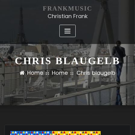
FRANKMUSIC
Christian Frank
CHRIS BLAUGELB
Home
Home
Chris blaugelb