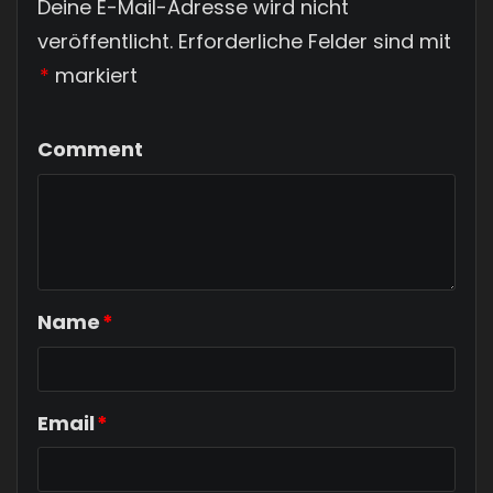
Deine E-Mail-Adresse wird nicht
veröffentlicht.
Erforderliche Felder sind mit
*
markiert
Comment
Name
*
Email
*