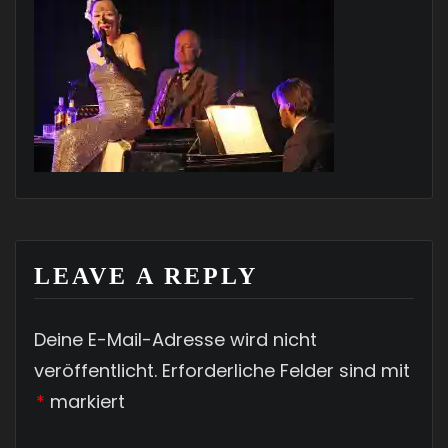
LEAVE A REPLY
Deine E-Mail-Adresse wird nicht
veröffentlicht.
Erforderliche Felder sind mit
*
markiert