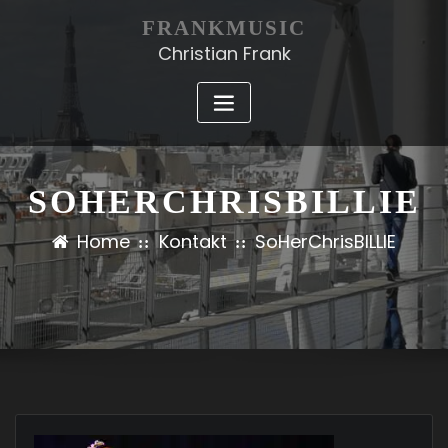
FRANKMUSIC
Christian Frank
SOHERCHRISBILLIE
Home
Kontakt
SoHerChrisBILLIE