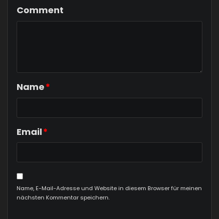
Comment
Name
*
Email
*
Name, E-Mail-Adresse und Website in diesem Browser für meinen
nächsten Kommentar speichern.