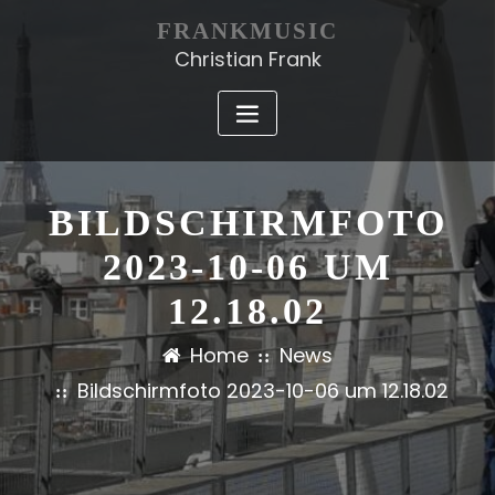
FRANKMUSIC
Christian Frank
BILDSCHIRMFOTO
2023-10-06 UM
12.18.02
Home
News
Bildschirmfoto 2023-10-06 um 12.18.02