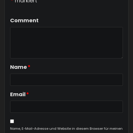
*
markiert
Comment
Name
*
Email
*
Name, E-Mail-Adresse und Website in diesem Browser für meinen