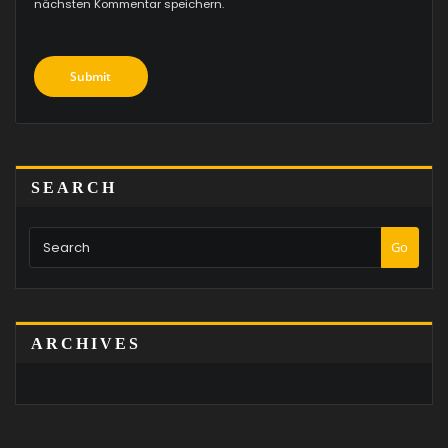
nächsten Kommentar speichern.
SEARCH
Go
ARCHIVES