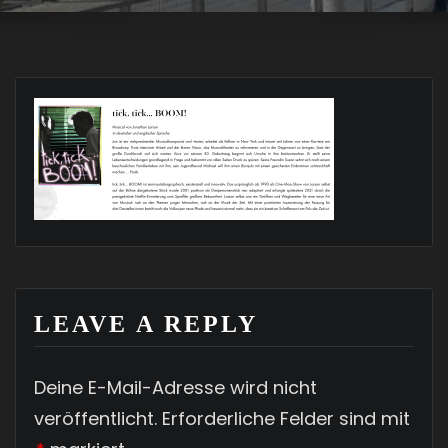
LEAVE A REPLY
Deine E-Mail-Adresse wird nicht
veröffentlicht.
Erforderliche Felder sind mit