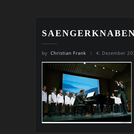
SAENGERKNABEN
by
Christian Frank
4. Dezember 20