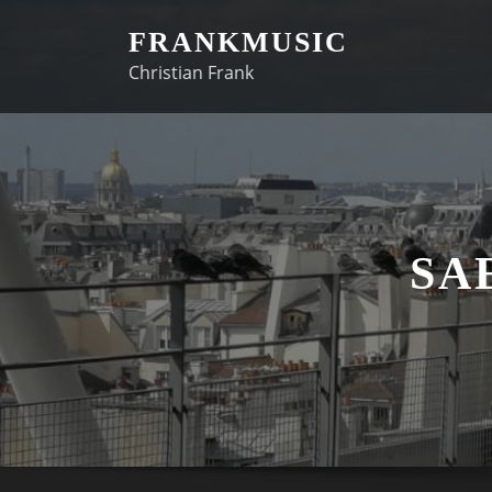
FRANKMUSIC
Christian Frank
SA