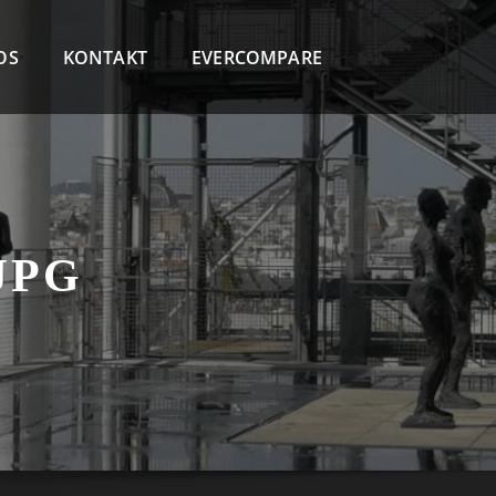
OS
KONTAKT
EVERCOMPARE
JPG