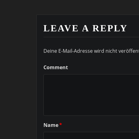
LEAVE A REPLY
Deine E-Mail-Adresse wird nicht veröffent
Comment
Name
*