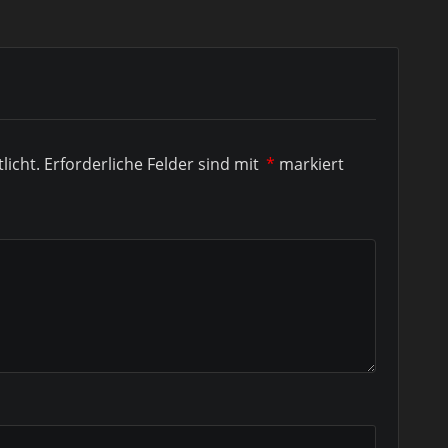
licht.
Erforderliche Felder sind mit
*
markiert