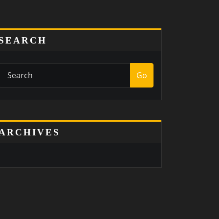
SEARCH
Go
ARCHIVES